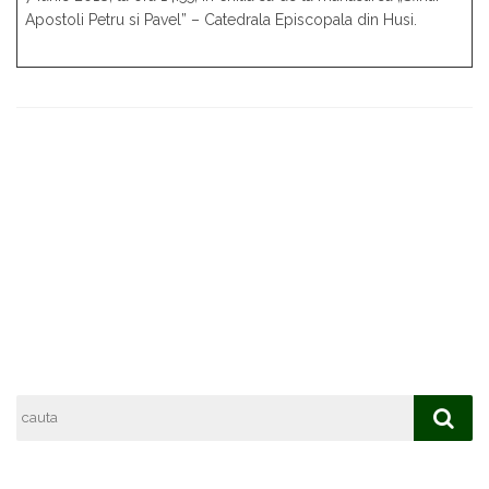
Apostoli Petru si Pavel” – Catedrala Episcopala din Husi.