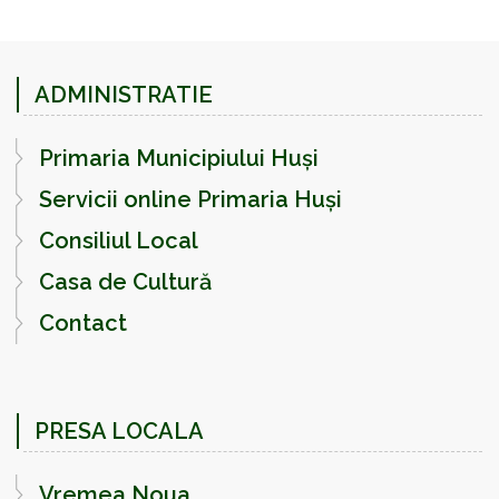
ADMINISTRATIE
Primaria Municipiului Huși
Servicii online Primaria Huși
Consiliul Local
Casa de Cultură
Contact
PRESA LOCALA
Vremea Noua