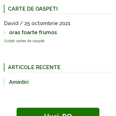
CARTE DE OASPETI
David
/
25 octombrie 2021
oras foarte frumos
Vizitati cartea de oaspeti
ARTICOLE RECENTE
Amintiri