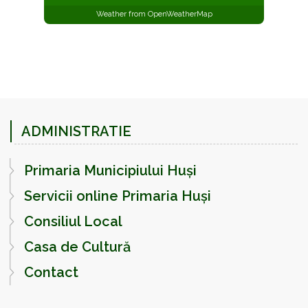
Weather from OpenWeatherMap
ADMINISTRATIE
Primaria Municipiului Huși
Servicii online Primaria Huși
Consiliul Local
Casa de Cultură
Contact