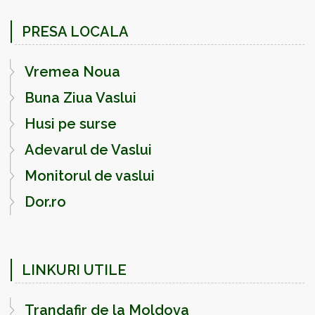
PRESA LOCALA
Vremea Noua
Buna Ziua Vaslui
Husi pe surse
Adevarul de Vaslui
Monitorul de vaslui
Dor.ro
LINKURI UTILE
Trandafir de la Moldova