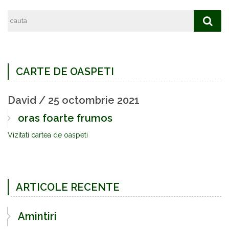
CARTE DE OASPETI
David
/
25 octombrie 2021
oras foarte frumos
Vizitati cartea de oaspeti
ARTICOLE RECENTE
Amintiri