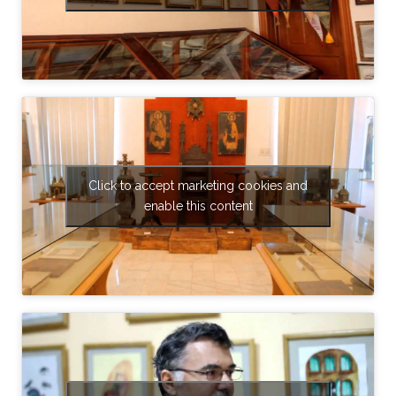
Click to accept marketing cookies and
enable this content